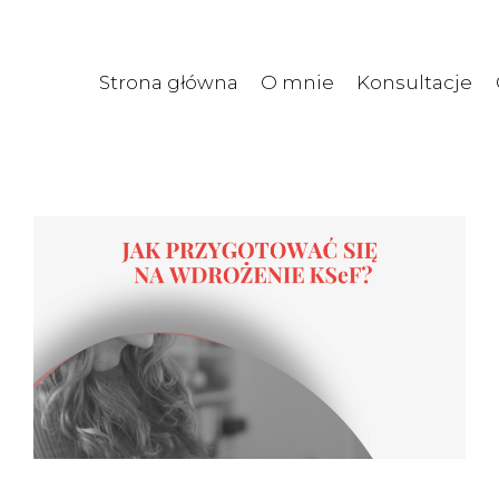
Strona główna
O mnie
Konsultacje