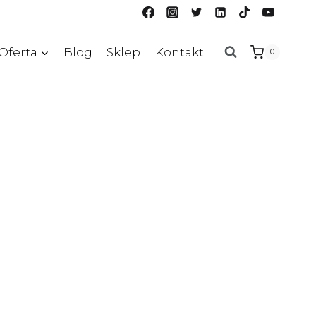
Oferta
Blog
Sklep
Kontakt
0