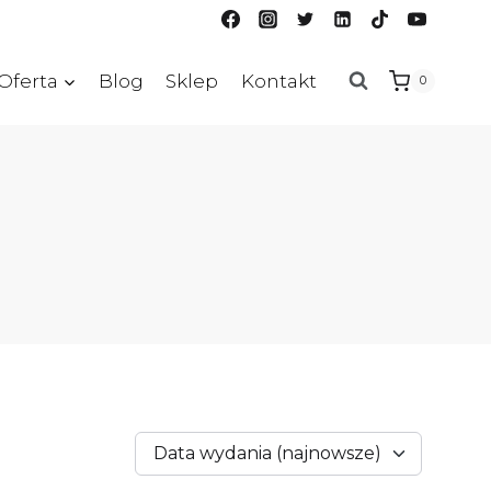
Oferta
Blog
Sklep
Kontakt
0
Data wydania (najnowsze)