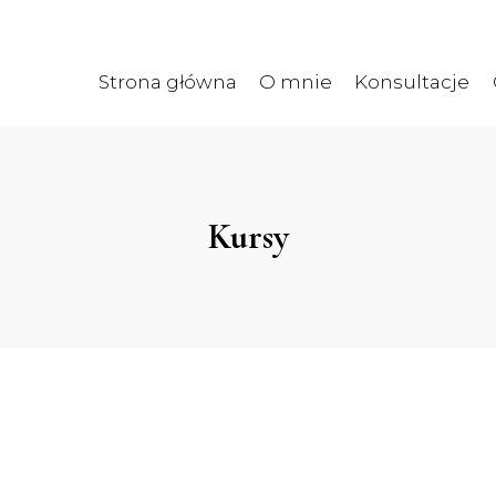
Strona główna
O mnie
Konsultacje
Kursy